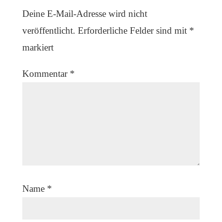
Deine E-Mail-Adresse wird nicht
veröffentlicht.
Erforderliche Felder sind mit
*
markiert
Kommentar
*
Name
*