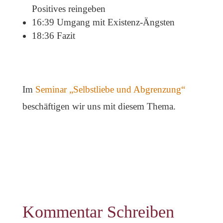
Positives reingeben
16:39 Umgang mit Existenz-Ängsten
18:36 Fazit
Im
Seminar „Selbstliebe und Abgrenzung“
beschäftigen wir uns mit diesem Thema.
Kommentar Schreiben