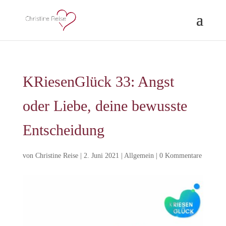
KRiesenGlück 33: Angst
oder Liebe, deine bewusste
Entscheidung
von
Christine Reise
|
2. Juni 2021
|
Allgemein
|
0 Kommentare