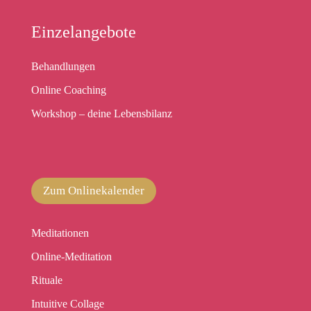
Einzelangebote
Behandlungen
Online Coaching
Workshop – deine Lebensbilanz
Zum Onlinekalender
Meditationen
Online-Meditation
Rituale
Intuitive Collage