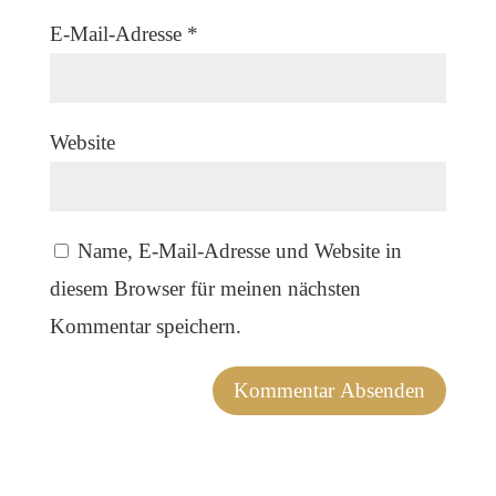
E-Mail-Adresse
*
Website
Name, E-Mail-Adresse und Website in
diesem Browser für meinen nächsten
Kommentar speichern.