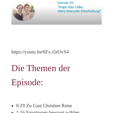
https://youtu.be/6Fx-i5rOvS4
Die Themen der
Episode:
0:29 Zu Gast Christine Reise
1:16 Emotionen bewusst wählen