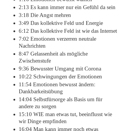
2:13 Es kann immer nur ein Gefühl da sein
3:18 Die Angst mehren
3:49 Das kollektive Feld und Energie
6:12 Das kollektive Feld ist wie das Internet
7:02 Emotionen verzerren neutrale
Nachrichten
8:47 Gelassenheit als mögliche
Zwischenstufe
9:36 Bewusster Umgang mit Corona
10:22 Schwingungen der Emotionen
11:54 Emotionen bewusst ändern:
Dankbarkeitsübung
14:04 Selbstfürsorge als Basis um für
andere zu sorgen
15:10 WIE man etwas tut, beeinflusst wie
wir Dinge empfinden
16:04 Man kann immer noch etwas