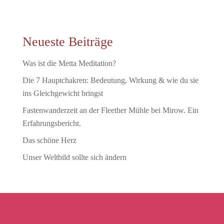
Neueste Beiträge
Was ist die Metta Meditation?
Die 7 Hauptchakren: Bedeutung, Wirkung & wie du sie
ins Gleichgewicht bringst
Fastenwanderzeit an der Fleether Mühle bei Mirow. Ein
Erfahrungsbericht.
Das schöne Herz
Unser Weltbild sollte sich ändern