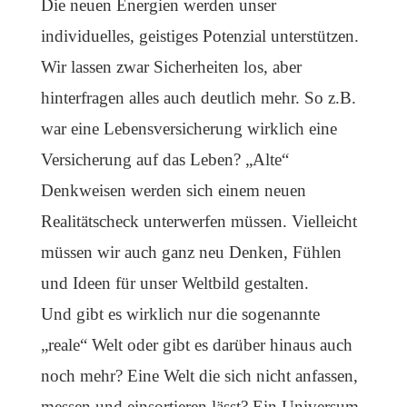
Die neuen Energien werden unser
individuelles, geistiges Potenzial unterstützen.
Wir lassen zwar Sicherheiten los, aber
hinterfragen alles auch deutlich mehr. So z.B.
war eine Lebensversicherung wirklich eine
Versicherung auf das Leben? „Alte“
Denkweisen werden sich einem neuen
Realitätscheck unterwerfen müssen. Vielleicht
müssen wir auch ganz neu Denken, Fühlen
und Ideen für unser Weltbild gestalten.
Und gibt es wirklich nur die sogenannte
„reale“ Welt oder gibt es darüber hinaus auch
noch mehr? Eine Welt die sich nicht anfassen,
messen und einsortieren lässt? Ein Universum