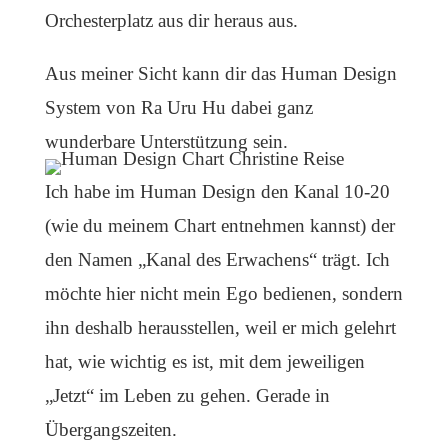
Orchesterplatz aus dir heraus aus.
Aus meiner Sicht kann dir das Human Design
System von Ra Uru Hu dabei ganz
wunderbare Unterstützung sein.
Ich habe im Human Design den Kanal 10-20
(wie du meinem Chart entnehmen kannst) der
den Namen „Kanal des Erwachens“ trägt. Ich
möchte hier nicht mein Ego bedienen, sondern
ihn deshalb herausstellen, weil er mich gelehrt
hat, wie wichtig es ist, mit dem jeweiligen
„Jetzt“ im Leben zu gehen. Gerade in
Übergangszeiten.