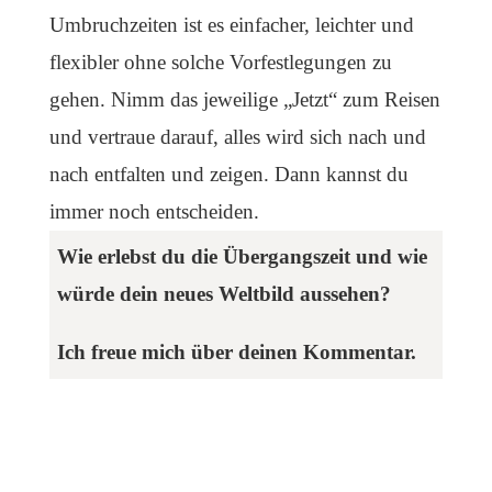
Umbruchzeiten ist es einfacher, leichter und
flexibler ohne solche Vorfestlegungen zu
gehen. Nimm das jeweilige „Jetzt“ zum Reisen
und vertraue darauf, alles wird sich nach und
nach entfalten und zeigen. Dann kannst du
immer noch entscheiden.
Wie erlebst du die Übergangszeit und wie
würde dein neues Weltbild aussehen?
Ich freue mich über deinen Kommentar.