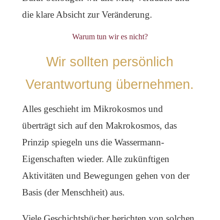
die klare Absicht zur Veränderung.
Warum tun wir es nicht?
Wir sollten persönlich
Verantwortung übernehmen.
Alles geschieht im Mikrokosmos und
überträgt sich auf den Makrokosmos, das
Prinzip spiegeln uns die Wassermann-
Eigenschaften wieder. Alle zukünftigen
Aktivitäten und Bewegungen gehen von der
Basis (der Menschheit) aus.
Viele Geschichtsbücher berichten von solchen