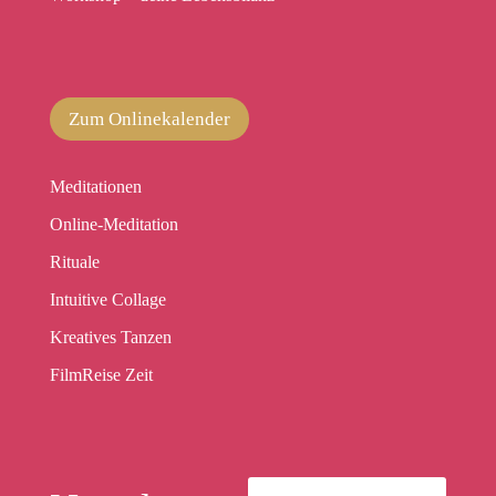
Zum Onlinekalender
Meditationen
Online-Meditation
Rituale
Intuitive Collage
Kreatives Tanzen
FilmReise Zeit