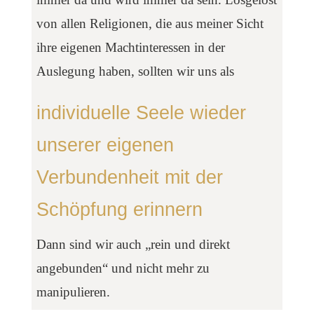
von allen Religionen, die aus meiner Sicht
ihre eigenen Machtinteressen in der
Auslegung haben, sollten wir uns als
individuelle Seele wieder
unserer eigenen
Verbundenheit mit der
Schöpfung erinnern
Dann sind wir auch „rein und direkt
angebunden“ und nicht mehr zu
manipulieren.