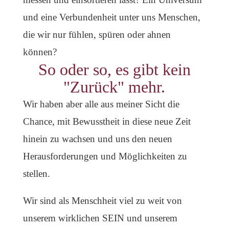
und eine Verbundenheit unter uns Menschen,
die wir nur fühlen, spüren oder ahnen
können?
So oder so, es gibt kein
"Zurück" mehr.
Wir haben aber alle aus meiner Sicht die
Chance, mit Bewusstheit in diese neue Zeit
hinein zu wachsen und uns den neuen
Herausforderungen und Möglichkeiten zu
stellen.
Wir sind als Menschheit viel zu weit von
unserem wirklichen SEIN und unserem