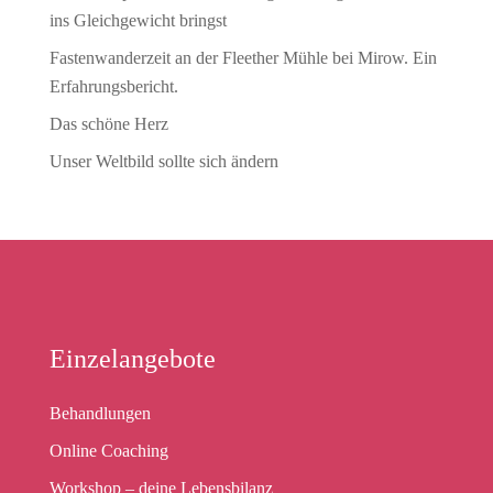
ins Gleichgewicht bringst
Fastenwanderzeit an der Fleether Mühle bei Mirow. Ein
Erfahrungsbericht.
Das schöne Herz
Unser Weltbild sollte sich ändern
Einzelangebote
Behandlungen
Online Coaching
Workshop – deine Lebensbilanz