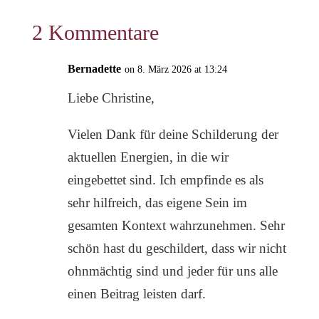
2 Kommentare
Bernadette
on 8. März 2026 at 13:24
Liebe Christine,
Vielen Dank für deine Schilderung der
aktuellen Energien, in die wir
eingebettet sind. Ich empfinde es als
sehr hilfreich, das eigene Sein im
gesamten Kontext wahrzunehmen. Sehr
schön hast du geschildert, dass wir nicht
ohnmächtig sind und jeder für uns alle
einen Beitrag leisten darf.