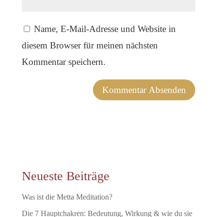
Name, E-Mail-Adresse und Website in
diesem Browser für meinen nächsten
Kommentar speichern.
Neueste Beiträge
Was ist die Metta Meditation?
Die 7 Hauptchakren: Bedeutung, Wirkung & wie du sie