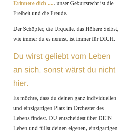
Erinnere dich ....
. unser Geburtsrecht ist die
Freiheit und die Freude.
Der Schöpfer, die Urquelle, das Höhere Selbst,
wie immer du es nennst, ist immer für DICH.
Du wirst geliebt vom Leben
an sich, sonst wärst du nicht
hier.
Es möchte, dass du deinen ganz individuellen
und einzigartigen Platz im Orchester des
Lebens findest. DU entscheidest über DEIN
Leben und füllst deinen eigenen, einzigartigen