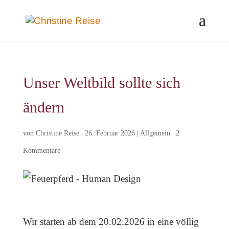
Unser Weltbild sollte sich
ändern
von
Christine Reise
|
26. Februar 2026
|
Allgemein
|
2
Kommentare
Wir starten ab dem 20.02.2026 in eine völlig