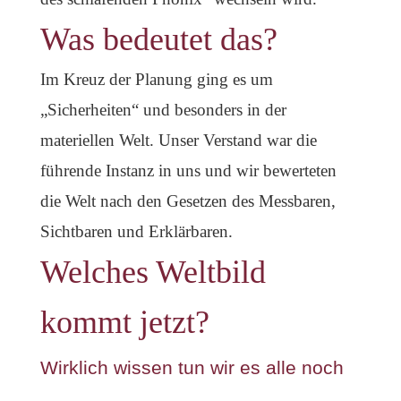
Was bedeutet das?
Im Kreuz der Planung ging es um
„Sicherheiten“ und besonders in der
materiellen Welt. Unser Verstand war die
führende Instanz in uns und wir bewerteten
die Welt nach den Gesetzen des Messbaren,
Sichtbaren und Erklärbaren.
Welches Weltbild
kommt jetzt?
Wirklich wissen tun wir es alle noch