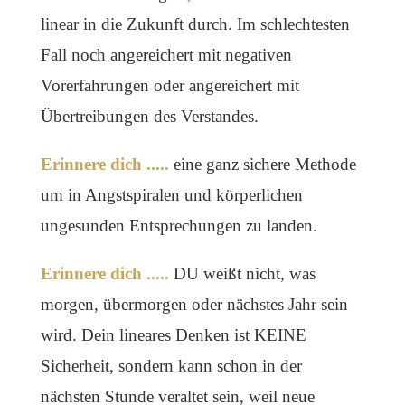
linear in die Zukunft durch. Im schlechtesten
Fall noch angereichert mit negativen
Vorerfahrungen oder angereichert mit
Übertreibungen des Verstandes.
Erinnere dich .....
eine ganz sichere Methode
um in Angstspiralen und körperlichen
ungesunden Entsprechungen zu landen.
Erinnere dich .....
DU weißt nicht, was
morgen, übermorgen oder nächstes Jahr sein
wird. Dein lineares Denken ist KEINE
Sicherheit, sondern kann schon in der
nächsten Stunde veraltet sein, weil neue