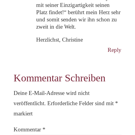
mit seiner Einzigartigkeit seinen
Platz findet!“ berührt mein Herz sehr
und somit senden wir ihn schon zu
zweit in die Welt.
Herzlichst, Christine
Reply
Kommentar Schreiben
Deine E-Mail-Adresse wird nicht
veröffentlicht.
Erforderliche Felder sind mit
*
markiert
Kommentar
*