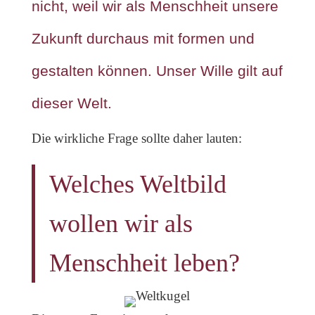
nicht, weil wir als Menschheit unsere
Zukunft durchaus mit formen und
gestalten können. Unser Wille gilt auf
dieser Welt.
Die wirkliche Frage sollte daher lauten:
Welches Weltbild
wollen wir als
Menschheit leben?