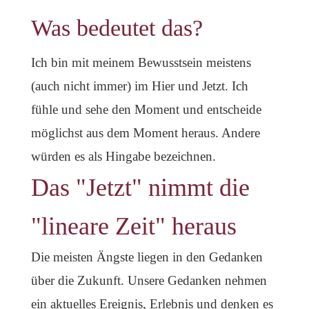
Was bedeutet das?
Ich bin mit meinem Bewusstsein meistens
(auch nicht immer) im Hier und Jetzt. Ich
fühle und sehe den Moment und entscheide
möglichst aus dem Moment heraus. Andere
würden es als Hingabe bezeichnen.
Das "Jetzt" nimmt die
"lineare Zeit" heraus
Die meisten Ängste liegen in den Gedanken
über die Zukunft. Unsere Gedanken nehmen
ein aktuelles Ereignis, Erlebnis und denken es