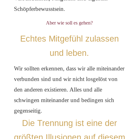
Schöpferbewusstsein.
Aber wie soll es gehen?
Echtes Mitgefühl zulassen
und leben.
Wir sollten erkennen, dass wir alle miteinander
verbunden sind und wir nicht losgelöst von
den anderen existieren. Alles und alle
schwingen miteinander und bedingen sich
gegenseitig.
Die Trennung ist eine der
größten Illusionen auf diesem