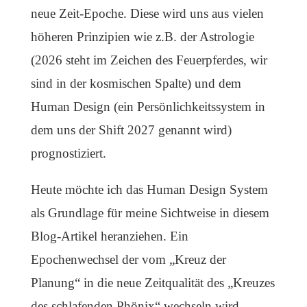
neue Zeit-Epoche. Diese wird uns aus vielen
höheren Prinzipien wie z.B. der Astrologie
(2026 steht im Zeichen des Feuerpferdes, wir
sind in der kosmischen Spalte) und dem
Human Design (ein Persönlichkeitssystem in
dem uns der Shift 2027 genannt wird)
prognostiziert.
Heute möchte ich das Human Design System
als Grundlage für meine Sichtweise in diesem
Blog-Artikel heranziehen. Ein
Epochenwechsel der vom „Kreuz der
Planung“ in die neue Zeitqualität des „Kreuzes
des schlafenden Phönix“ wechseln wird.