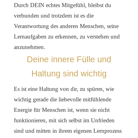
Durch DEIN echtes Mitgefühl, bleibst du
verbunden und trotzdem ist es die
Verantwortung des anderen Menschen, seine
Lernaufgaben zu erkennen, zu verstehen und
anzunehmen.
Deine innere Fülle und
Haltung sind wichtig
Es ist eine Haltung von dir, zu spüren, wie
wichtig gerade die liebevolle mitfühlende
Energie für Menschen ist, wenn sie nicht
funktionieren, mit sich selbst im Unfrieden
sind und mitten in ihrem eigenen Lernprozess