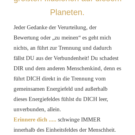
Planeten.
Jeder Gedanke der Verurteilung, der
Bewertung oder „zu meinen“ es geht mich
nichts, an führt zur Trennung und dadurch
fällst DU aus der Verbundenheit! Du schadest
DIR und dem anderen Menschenkind, denn es
führt DICH direkt in die Trennung vom
gemeinsamen Energiefeld und außerhalb
dieses Energiefeldes fühlst du DICH leer,
unverbunden, allein.
Erinnere dich .....
schwinge IMMER
innerhalb des Einheitsfeldes der Menschheit.