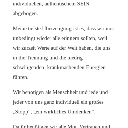
individuellen, authentischem SEIN
abgebogen.
Meine tiefste Überzeugung ist es, dass wir uns
unbedingt wieder alle erinnern sollten, weil
wir zurzeit Werte auf der Welt haben, die uns
in die Trennung und die niedrig
schwingenden, krankmachenden Energien
führen.
Wir benötigen als Menschheit und jede und
jeder von uns ganz individuell ein großes
„Stopp“, „ein wirkliches Umdenken“.
Dafür benötigen wir alle Mut, Vertrauen und