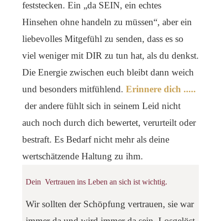
feststecken. Ein „da SEIN, ein echtes
Hinsehen ohne handeln zu müssen“, aber ein
liebevolles Mitgefühl zu senden, dass es so
viel weniger mit DIR zu tun hat, als du denkst.
Die Energie zwischen euch bleibt dann weich
und besonders mitfühlend.
Erinnere dich .....
der andere fühlt sich in seinem Leid nicht
auch noch durch dich bewertet, verurteilt oder
bestraft. Es Bedarf nicht mehr als deine
wertschätzende Haltung zu ihm.
Dein Vertrauen ins Leben an sich ist wichtig.
Wir sollten der Schöpfung vertrauen, sie war
immer da und wird immer da sein. Losgelöst