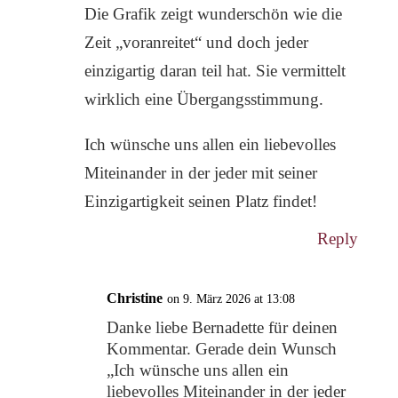
Die Grafik zeigt wunderschön wie die
Zeit „voranreitet“ und doch jeder
einzigartig daran teil hat. Sie vermittelt
wirklich eine Übergangsstimmung.
Ich wünsche uns allen ein liebevolles
Miteinander in der jeder mit seiner
Einzigartigkeit seinen Platz findet!
Reply
Christine
on 9. März 2026 at 13:08
Danke liebe Bernadette für deinen
Kommentar. Gerade dein Wunsch
„Ich wünsche uns allen ein
liebevolles Miteinander in der jeder