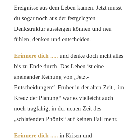
Ereignisse aus dem Leben kamen. Jetzt musst
du sogar noch aus der festgelegten
Denkstruktur aussteigen können und neu
fühlen, denken und entscheiden.
Erinnere dich .....
und denke doch nicht alles
bis zu Ende durch. Das Leben ist eine
aneinander Reihung von „Jetzt-
Entscheidungen“. Früher in der alten Zeit „ im
Kreuz der Planung“ war es vielleicht auch
noch tragfähig, in der neuen Zeit des
„schlafenden Phönix“ auf keinen Fall mehr.
Erinnere dich .....
in Krisen und