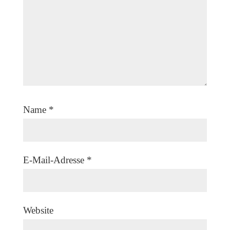
Name
*
E-Mail-Adresse
*
Website