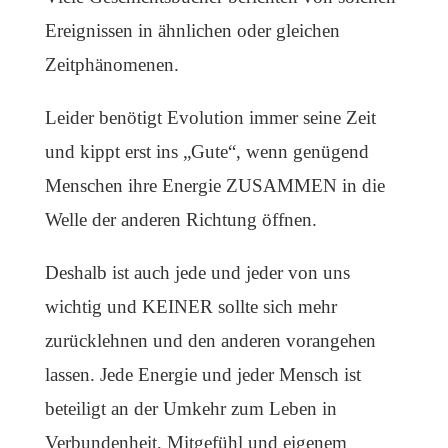
Ereignissen in ähnlichen oder gleichen
Zeitphänomenen.
Leider benötigt Evolution immer seine Zeit
und kippt erst ins „Gute“, wenn genügend
Menschen ihre Energie ZUSAMMEN in die
Welle der anderen Richtung öffnen.
Deshalb ist auch jede und jeder von uns
wichtig und KEINER sollte sich mehr
zurücklehnen und den anderen vorangehen
lassen. Jede Energie und jeder Mensch ist
beteiligt an der Umkehr zum Leben in
Verbundenheit, Mitgefühl und eigenem