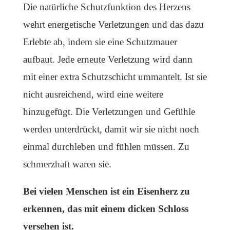
Die natürliche Schutzfunktion des Herzens
wehrt energetische Verletzungen und das dazu
Erlebte ab, indem sie eine Schutzmauer
aufbaut. Jede erneute Verletzung wird dann
mit einer extra Schutzschicht ummantelt. Ist sie
nicht ausreichend, wird eine weitere
hinzugefügt. Die Verletzungen und Gefühle
werden unterdrückt, damit wir sie nicht noch
einmal durchleben und fühlen müssen. Zu
schmerzhaft waren sie.
Bei vielen Menschen ist ein Eisenherz zu
erkennen, das mit einem dicken Schloss
versehen ist.