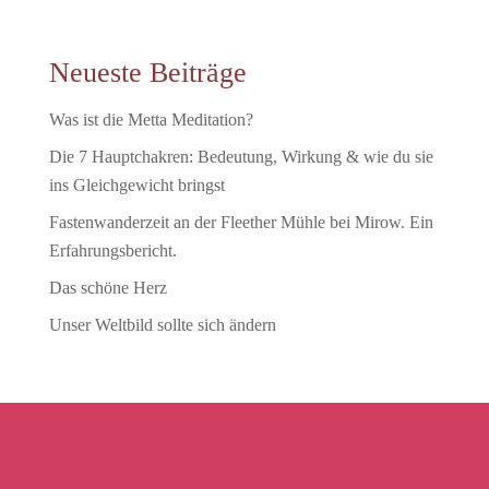
Neueste Beiträge
Was ist die Metta Meditation?
Die 7 Hauptchakren: Bedeutung, Wirkung & wie du sie
ins Gleichgewicht bringst
Fastenwanderzeit an der Fleether Mühle bei Mirow. Ein
Erfahrungsbericht.
Das schöne Herz
Unser Weltbild sollte sich ändern