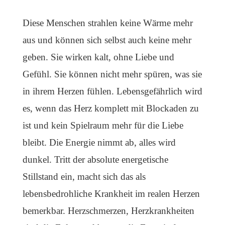
Diese Menschen strahlen keine Wärme mehr
aus und können sich selbst auch keine mehr
geben. Sie wirken kalt, ohne Liebe und
Gefühl. Sie können nicht mehr spüren, was sie
in ihrem Herzen fühlen. Lebensgefährlich wird
es, wenn das Herz komplett mit Blockaden zu
ist und kein Spielraum mehr für die Liebe
bleibt. Die Energie nimmt ab, alles wird
dunkel. Tritt der absolute energetische
Stillstand ein, macht sich das als
lebensbedrohliche Krankheit im realen Herzen
bemerkbar. Herzschmerzen, Herzkrankheiten