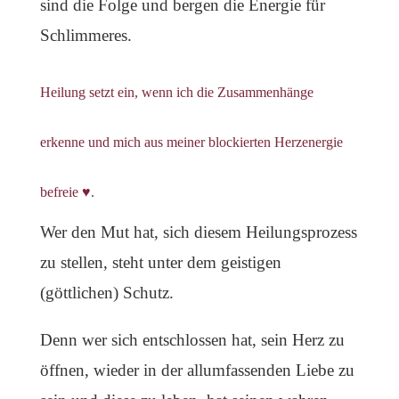
sind die Folge und bergen die Energie für
Schlimmeres.
Heilung setzt ein, wenn ich die Zusammenhänge
erkenne und mich aus meiner blockierten Herzenergie
befreie ♥.
Wer den Mut hat, sich diesem Heilungsprozess
zu stellen, steht unter dem geistigen
(göttlichen) Schutz.
Denn wer sich entschlossen hat, sein Herz zu
öffnen, wieder in der allumfassenden Liebe zu