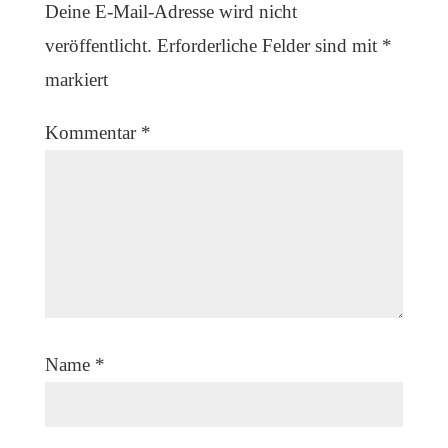
Deine E-Mail-Adresse wird nicht
veröffentlicht.
Erforderliche Felder sind mit
*
markiert
Kommentar
*
Name
*