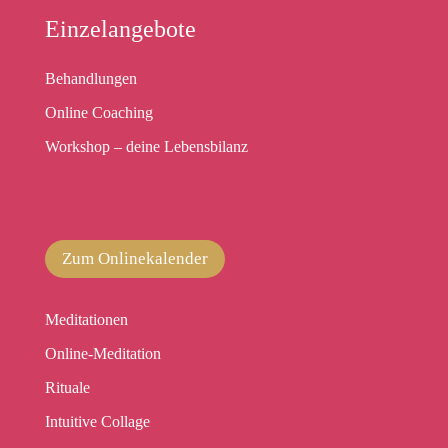
Einzelangebote
Behandlungen
Online Coaching
Workshop – deine Lebensbilanz
Zum Onlinekalender
Meditationen
Online-Meditation
Rituale
Intuitive Collage