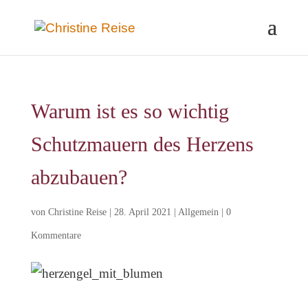
Warum ist es so wichtig
Schutzmauern des Herzens
abzubauen?
von
Christine Reise
|
28. April 2021
|
Allgemein
|
0
Kommentare