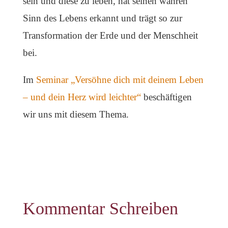
sein und diese zu leben, hat seinen wahren
Sinn des Lebens erkannt und trägt so zur
Transformation der Erde und der Menschheit
bei.
Im
Seminar „Versöhne dich mit deinem Leben
– und dein Herz wird leichter“
beschäftigen
wir uns mit diesem Thema.
Kommentar Schreiben