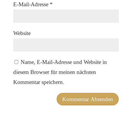
E-Mail-Adresse
*
Website
Name, E-Mail-Adresse und Website in
diesem Browser für meinen nächsten
Kommentar speichern.