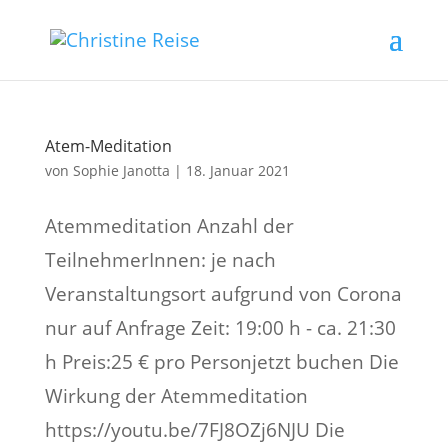
Atem-Meditation
von
Sophie Janotta
|
18. Januar 2021
Atemmeditation Anzahl der
TeilnehmerInnen: je nach
Veranstaltungsort aufgrund von Corona
nur auf Anfrage Zeit: 19:00 h - ca. 21:30
h Preis:25 € pro Personjetzt buchen Die
Wirkung der Atemmeditation
https://youtu.be/7FJ8OZj6NJU Die