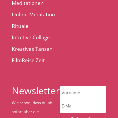
Meditationen
Online-Meditation
Rituale
Intuitive Collage
Kreatives Tanzen
FilmReise Zeit
Newsletter
Wie schön, dass du ab
sofort über die