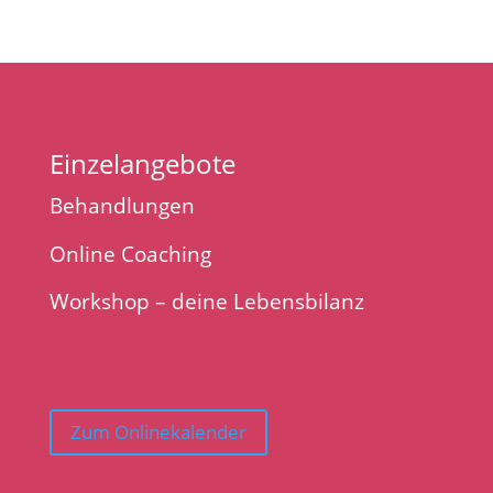
Einzelangebote
Behandlungen
Online Coaching
Workshop – deine Lebensbilanz
Zum Onlinekalender