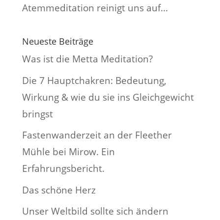
Atemmeditation reinigt uns auf...
Neueste Beiträge
Was ist die Metta Meditation?
Die 7 Hauptchakren: Bedeutung,
Wirkung & wie du sie ins Gleichgewicht
bringst
Fastenwanderzeit an der Fleether
Mühle bei Mirow. Ein
Erfahrungsbericht.
Das schöne Herz
Unser Weltbild sollte sich ändern